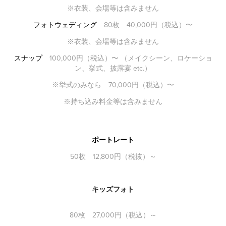
※衣装、会場等は含みません
フォトウェディング
80枚 40,000円（税込）〜
※衣装、会場等は含みません
スナップ
100,000円（税込）〜 （メイクシーン、ロケーショ
ン、挙式、披露宴 etc.）
※挙式のみなら 70,000円（税込）〜
※持ち込み料金等は含みません
ポートレート
50枚 12,800円（税抜）～
キッズフォト
80枚 27,000円（税込）～