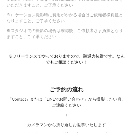
いただきますこと、ご了承ください
※ロケーション撮影時に費用がかかる場合はご依頼者様負担と
なりますこと、ご了承ください
※スタジオでの撮影の場合は確認後、ご依頼者さま負担となり
ますこと、ご了承ください
※フリーランスでやっておりますので、融通力抜群です。なん
でもご相談ください！
ご予約の流れ
「Contact」または「LINEでお問い合わせ」から撮影したい旨、
ご連絡ください
↓
カメラマンから折り返しお返事いたします