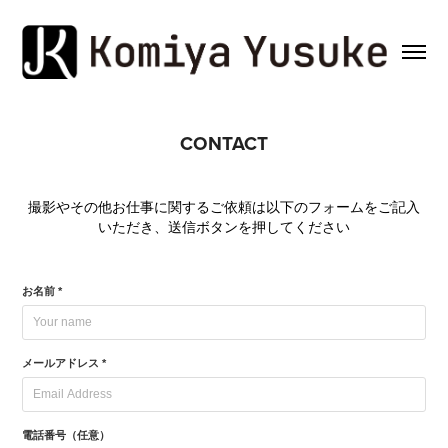
CONTACT
撮影やその他お仕事に関するご依頼は以下のフォームをご記入
いただき、送信ボタンを押してください
お名前 *
メールアドレス *
電話番号（任意）